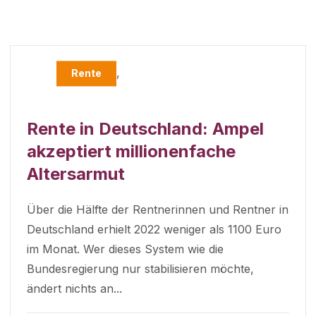
,
Rente
Rente in Deutschland: Ampel
akzeptiert millionenfache
Altersarmut
Über die Hälfte der Rentnerinnen und Rentner in
Deutschland erhielt 2022 weniger als 1100 Euro
im Monat. Wer dieses System wie die
Bundesregierung nur stabilisieren möchte,
ändert nichts an...