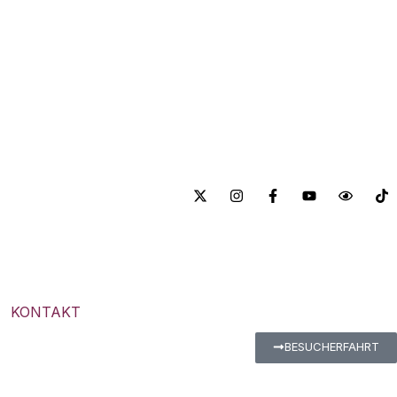
KONTAKT
BESUCHERFAHRT