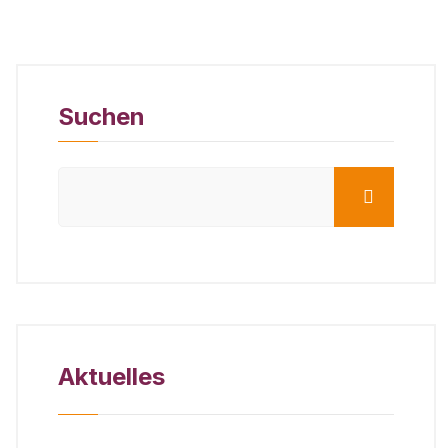
Suchen
Aktuelles