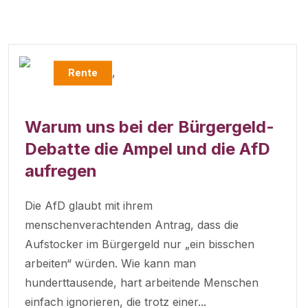
,
Rente
Warum uns bei der Bürgergeld-
Debatte die Ampel und die AfD
aufregen
Die AfD glaubt mit ihrem
menschenverachtenden Antrag, dass die
Aufstocker im Bürgergeld nur „ein bisschen
arbeiten“ würden. Wie kann man
hunderttausende, hart arbeitende Menschen
einfach ignorieren, die trotz einer...