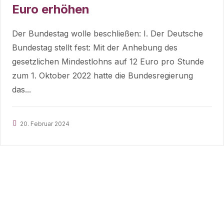
Euro erhöhen
Der Bundestag wolle beschließen: I. Der Deutsche
Bundestag stellt fest: Mit der Anhebung des
gesetzlichen Mindestlohns auf 12 Euro pro Stunde
zum 1. Oktober 2022 hatte die Bundesregierung
das...
20. Februar 2024