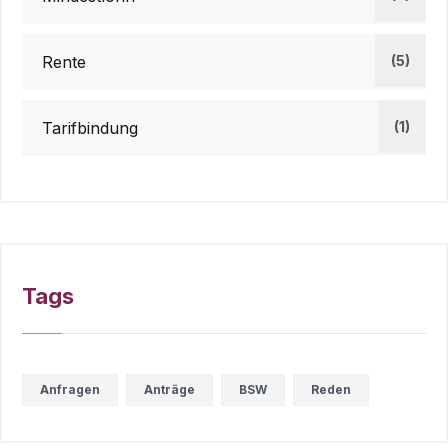
Rente
(5)
Tarifbindung
(1)
Tags
Anfragen
Anträge
BSW
Reden