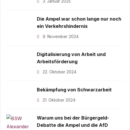
3. Januar 2025
Die Ampel war schon lange nur noch
ein Verkehrshindernis
9. November 2024
Digitalisierung von Arbeit und
Arbeitsförderung
22. Oktober 2024
Bekämpfung von Schwarzarbeit
21. Oktober 2024
Warum uns bei der Bürgergeld-
Debatte die Ampel und die AfD