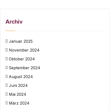
Archiv
Januar 2025
November 2024
Oktober 2024
September 2024
August 2024
Juni 2024
Mai 2024
März 2024