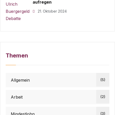
aufregen
21. Oktober 2024
Themen
Allgemein
(5)
Arbeit
(2)
Mindestlohn
(3)