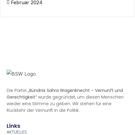
Februar 2024
Die Partei
„Bündnis Sahra Wagenknecht – Vernunft und
Gerechtigkeit“
wurde gegründet, um diesen Menschen
wieder eine Stimme zu geben. Wir stehen für eine
Rückkehr der Vernunft in die Politik.
Links
AKTUELLES