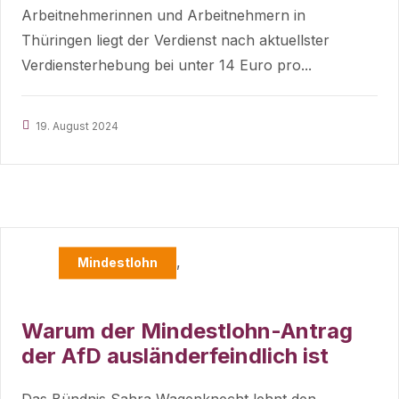
Arbeitnehmerinnen und Arbeitnehmern in
Thüringen liegt der Verdienst nach aktuellster
Verdiensterhebung bei unter 14 Euro pro...
19. August 2024
,
Mindestlohn
Warum der Mindestlohn-Antrag
der AfD ausländerfeindlich ist