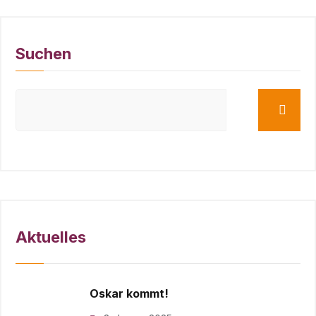
Suchen
Aktuelles
Oskar kommt!