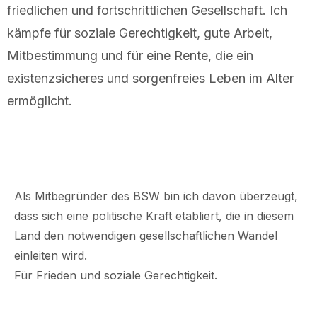
friedlichen und fortschrittlichen Gesellschaft. Ich
kämpfe für soziale Gerechtigkeit, gute Arbeit,
Mitbestimmung und für eine Rente, die ein
existenzsicheres und sorgenfreies Leben im Alter
ermöglicht.
Als Mitbegründer des BSW bin ich davon überzeugt,
dass sich eine politische Kraft etabliert, die in diesem
Land den notwendigen gesellschaftlichen Wandel
einleiten wird.
Für Frieden und soziale Gerechtigkeit.