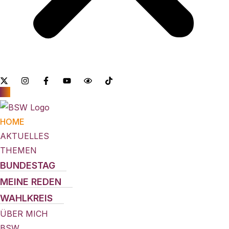
HOME
AKTUELLES
THEMEN
BUNDESTAG
MEINE REDEN
WAHLKREIS
ÜBER MICH
BSW