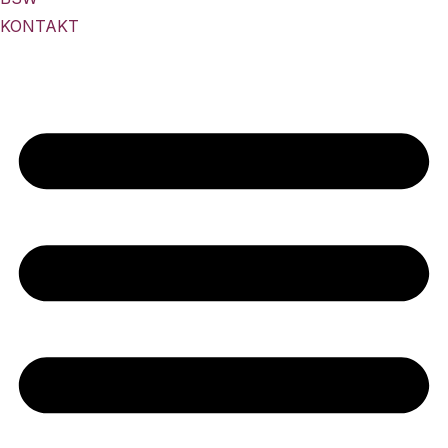
KONTAKT