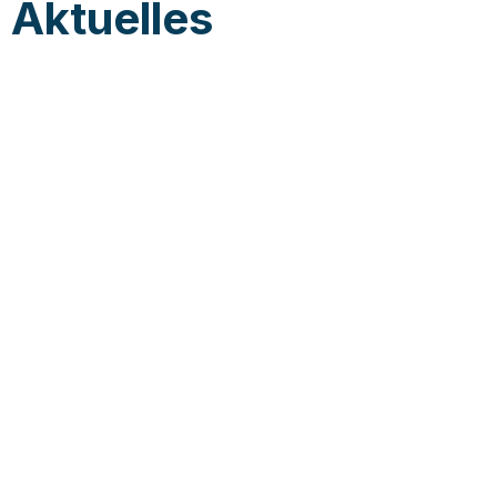
Aktuelles