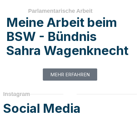
Parlamentarische Arbeit
Meine Arbeit beim
BSW - Bündnis
Sahra Wagenknecht
MEHR ERFAHREN
Instagram
Social Media