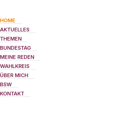
HOME
AKTUELLES
THEMEN
BUNDESTAG
MEINE REDEN
WAHLKREIS
ÜBER MICH
BSW
KONTAKT