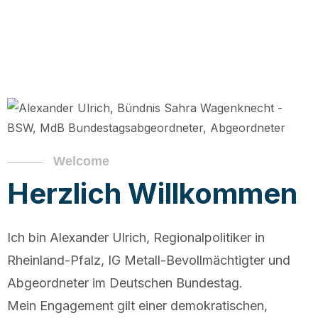
Welcome
Herzlich Willkommen
Ich bin Alexander Ulrich, Regionalpolitiker in
Rheinland-Pfalz, IG Metall-Bevollmächtigter und
Abgeordneter im Deutschen Bundestag.
Mein Engagement gilt einer demokratischen,